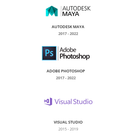
AUTODESK MAYA
2017 - 2022
ADOBE PHOTOSHOP
2017 - 2022
VISUAL STUDIO
2015 - 2019