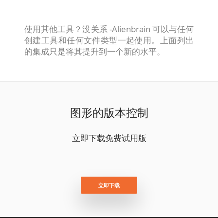
使用其他工具？没关系 -Alienbrain 可以与任何
创建工具和任何文件类型一起使用。上面列出
的集成只是将其提升到一个新的水平。
图形的版本控制
立即下载免费试用版
立即下载