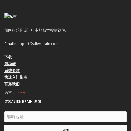
面向娱乐和设计行业的版本控制软件。
Email:
support@alienbrain.com
下载
新功能
系统要求
快速入门指南
联系我们
语言：
订阅ALIENBRAIN 新闻
订阅