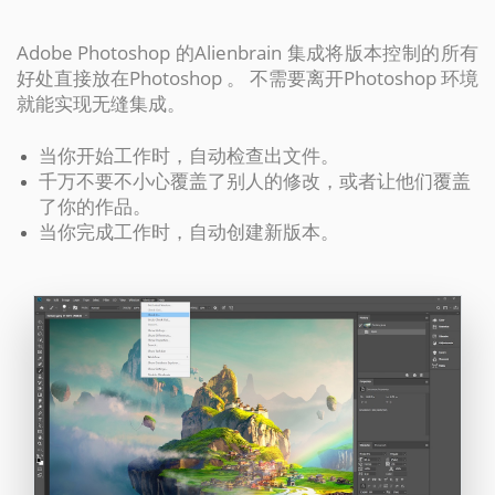
Adobe Photoshop 的Alienbrain 集成将版本控制的所有
好处直接放在Photoshop 。 不需要离开Photoshop 环境
就能实现无缝集成。
当你开始工作时，自动检查出文件。
千万不要不小心覆盖了别人的修改，或者让他们覆盖
了你的作品。
当你完成工作时，自动创建新版本。