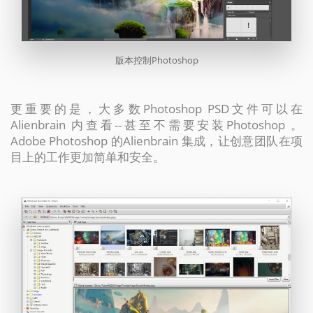
版本控制Photoshop
更重要的是，大多数Photoshop PSD文件可以在
Alienbrain 内查看--甚至不需要安装Photoshop 。
Adobe Photoshop 的Alienbrain 集成，让创意团队在项
目上的工作更加简单和安全。