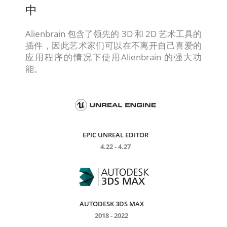
中
Alienbrain 包含了领先的 3D 和 2D 艺术工具的
插件，因此艺术家们可以在不离开自己喜爱的
应用程序的情况下使用Alienbrain 的强大功
能。
EPIC UNREAL EDITOR
4.22 - 4.27
AUTODESK 3DS MAX
2018 - 2022