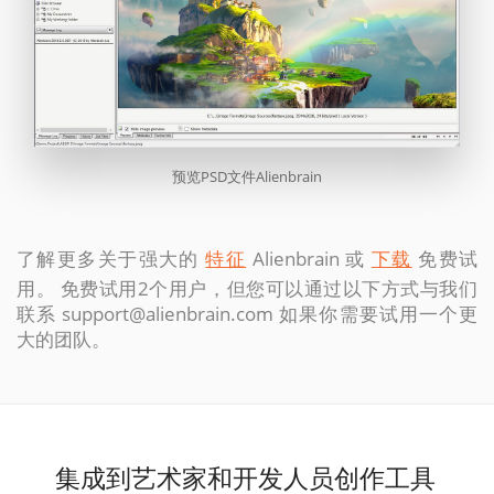
预览PSD文件Alienbrain
了解更多关于强大的
特征
Alienbrain 或
下载
免费试
用。 免费试用2个用户，但您可以通过以下方式与我们
联系
support@alienbrain.com
如果你需要试用一个更
大的团队。
集成到艺术家和开发人员创作工具