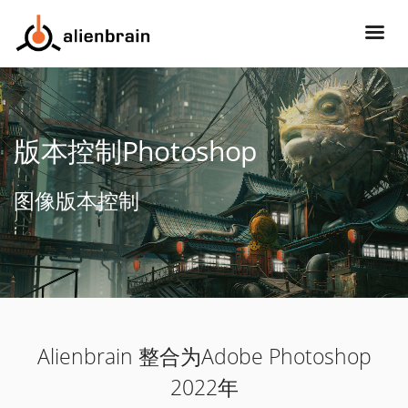
版本控制Photoshop
图像版本控制
Alienbrain 整合为Adobe Photoshop
2022年